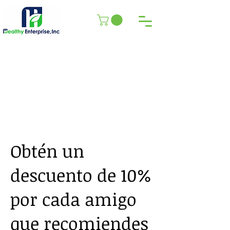
Obtén un
descuento de 10%
por cada amigo
que recomiendes